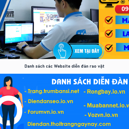
Danh sách các Website diễn đàn rao vặt