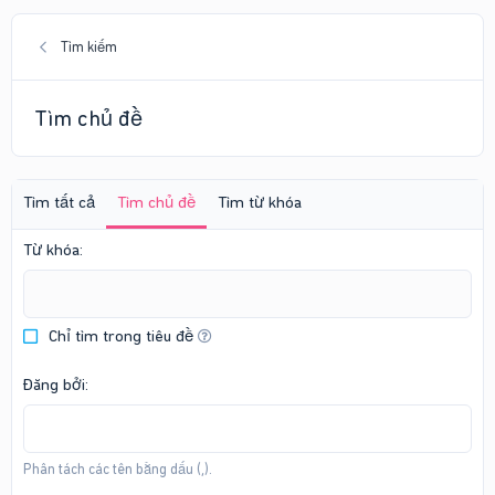
Tìm kiếm
Tìm chủ đề
Tìm tất cả
Tìm chủ đề
Tìm từ khóa
Từ khóa
Chỉ tìm trong tiêu đề
Đăng bởi
Phân tách các tên bằng dấu (,).