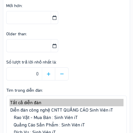
Mới hơn
Older than
Số lượt trả lời nhỏ nhất là
Tìm trong diễn đàn