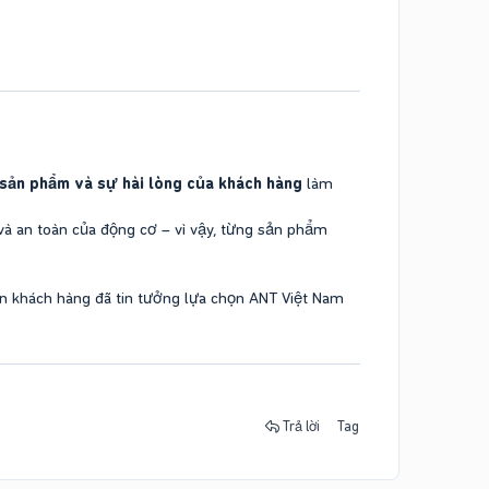
sản phẩm và sự hài lòng của khách hàng
làm
và an toàn của động cơ – vì vậy, từng sản phẩm
ghìn khách hàng đã tin tưởng lựa chọn ANT Việt Nam
Trả lời
Tag