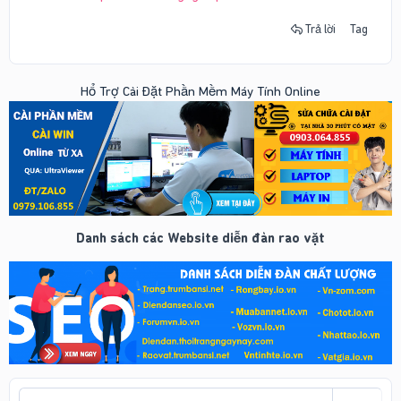
Trả lời
Tag
Hổ Trợ Cài Đặt Phần Mềm Máy Tính Online
Danh sách các Website diễn đàn rao vặt