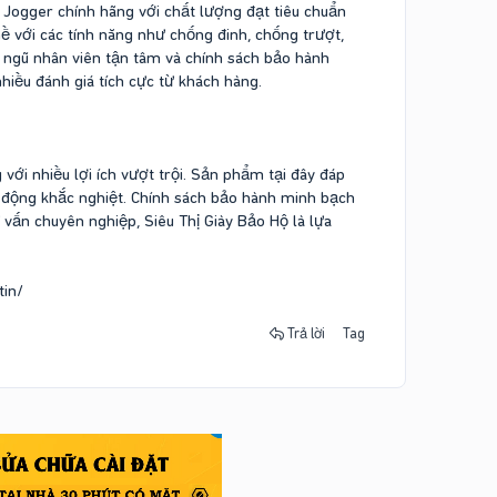
y Jogger chính hãng với chất lượng đạt tiêu chuẩn
 với các tính năng như chống đinh, chống trượt,
 ngũ nhân viên tận tâm và chính sách bảo hành
iều đánh giá tích cực từ khách hàng.
 với nhiều lợi ích vượt trội. Sản phẩm tại đây đáp
o động khắc nghiệt. Chính sách bảo hành minh bạch
 vấn chuyên nghiệp, Siêu Thị Giày Bảo Hộ là lựa
tin/
Trả lời
Tag