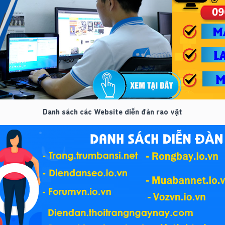
Danh sách các Website diễn đàn rao vặt