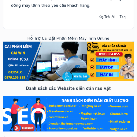
đồng máy lạnh theo yêu cầu khách hàng.
Trả lời
Tag
Hổ Trợ Cài Đặt Phần Mềm Máy Tính Online
Danh sách các Website diễn đàn rao vặt