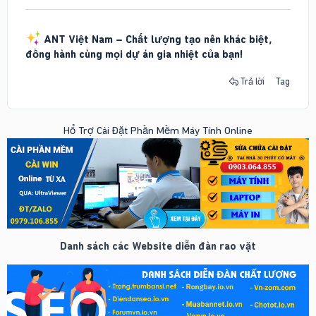
ANT Việt Nam – Chất lượng tạo nên khác biệt,
đồng hành cùng mọi dự án gia nhiệt của bạn!
Trả lời
Tag
Hổ Trợ Cài Đặt Phần Mềm Máy Tính Online
Danh sách các Website diễn đàn rao vặt